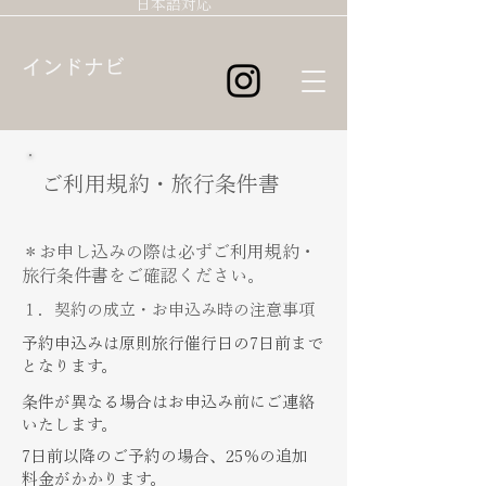
日本語対応
インドナビ
ご利用規約・旅行条件書
​＊お申し込みの際は必ずご利用規約・
旅行条件書をご確認ください。
​１．契約の成立・お申込み時の注意事項
予約申込みは原則旅行催行日の7日前まで
となります。
​条件が異なる場合はお申込み前にご連絡
いたします。
​7日前以降のご予約の場合、25％の追加
料金がかかります。